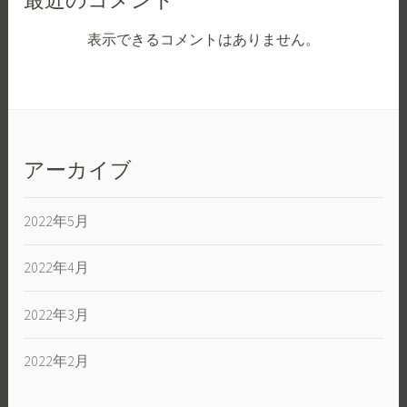
最近のコメント
表示できるコメントはありません。
アーカイブ
2022年5月
2022年4月
2022年3月
2022年2月