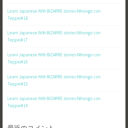
Learn Japanese With BIZARRE stories-Nihongo con
Teppei#18
Learn Japanese With BIZARRE stories-Nihongo con
Teppei#17
Learn Japanese With BIZARRE stories-Nihongo con
Teppei#16
Learn Japanese With BIZARRE stories-Nihongo con
Teppei#15
Learn Japanese With BIZARRE stories-Nihongo con
Teppei#14